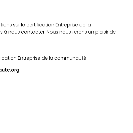
ions sur la certification Entreprise de la
 à nous contacter. Nous nous ferons un plaisir de
fication Entreprise de la communauté
ute.org