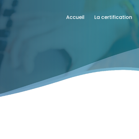
Accueil
La certification